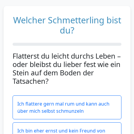
Welcher Schmetterling bist
du?
Flatterst du leicht durchs Leben –
oder bleibst du lieber fest wie ein
Stein auf dem Boden der
Tatsachen?
Ich flattere gern mal rum und kann auch
über mich selbst schmunzeln
Ich bin eher ernst und kein Freund von